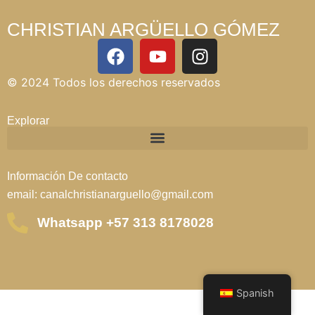
CHRISTIAN ARGÜELLO GÓMEZ
© 2024 Todos los derechos reservados
Explorar
Información De contacto
email: canalchristianarguello@gmail.com
Whatsapp +57 313 8178028
Spanish