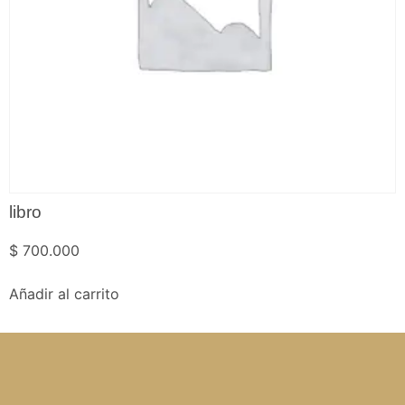
libro
$
700.000
Añadir al carrito