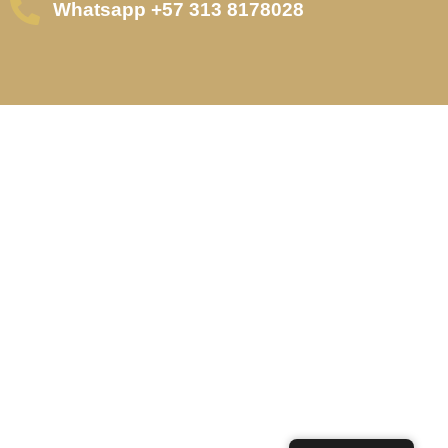
Whatsapp +57 313 8178028